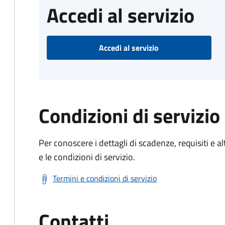
Accedi al servizio
Accedi al servizio
Condizioni di servizio
Per conoscere i dettagli di scadenze, requisiti e al
e le condizioni di servizio.
Termini e condizioni di servizio
Contatti