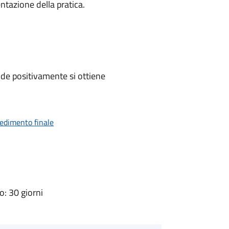
ntazione della pratica.
de positivamente si ottiene
vedimento finale
: 30 giorni