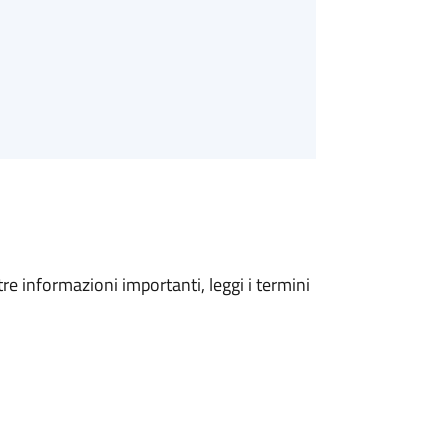
tre informazioni importanti, leggi i termini