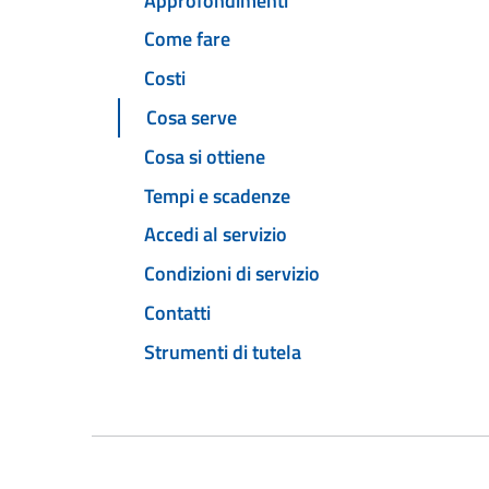
Approfondimenti
Come fare
Costi
Cosa serve
Cosa si ottiene
Tempi e scadenze
Accedi al servizio
Condizioni di servizio
Contatti
Strumenti di tutela