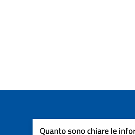
Quanto sono chiare le info