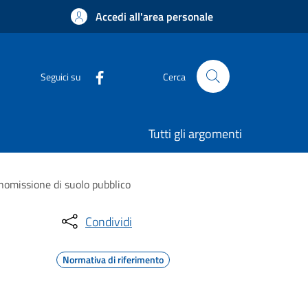
Accedi all'area personale
Seguici su
Cerca
Tutti gli argomenti
anomissione di suolo pubblico
Condividi
Normativa di riferimento