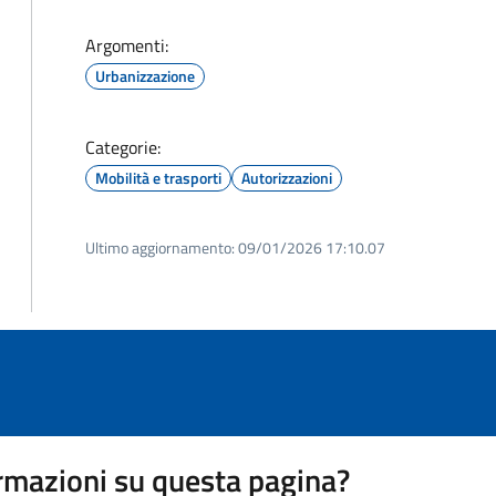
Argomenti:
Urbanizzazione
Categorie:
Mobilità e trasporti
Autorizzazioni
Ultimo aggiornamento:
09/01/2026 17:10.07
rmazioni su questa pagina?