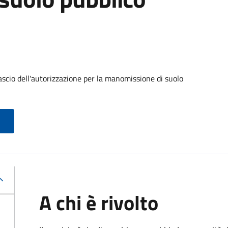
ascio dell'autorizzazione per la manomissione di suolo
A chi è rivolto