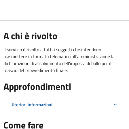
A chi è rivolto
Il servizio è rivolto a tutti i soggetti che intendono
trasmettere in formato telematico all'amministrazione la
dichiarazione di assolvimento dell'imposta di bollo per il
rilascio del provvedimento finale.
Approfondimenti
Ulteriori informazioni
Come fare