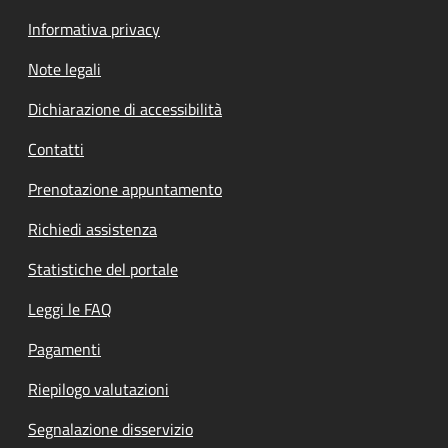
Informativa privacy
Note legali
Dichiarazione di accessibilità
Contatti
Prenotazione appuntamento
Richiedi assistenza
Statistiche del portale
Leggi le FAQ
Pagamenti
Riepilogo valutazioni
Segnalazione disservizio