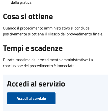
della pratica.
Cosa si ottiene
Quando il procedimento amministrativo si conclude
positivamente si ottiene il rilascio del provvedimento finale.
Tempi e scadenze
Durata massima del procedimento amministrativo: La
conclusione del procedimento è immediata.
Accedi al servizio
Accedi al servizio