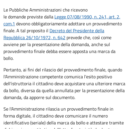
Le Pubbliche Amministrazioni che ricevono
le domande previste dalla
Legge 07/08/1990, n. 241, art. 2,
com.1
devono obbligatoriamente adottare un provvedimento
finale. A tal proposito il
Decreto del Presidente della
Repubblica 26/10/1972, n. 642
prevede che, così come
avviene per la presentazione della domanda, anche sul
provvedimento finale debba essere apposta una marca da
bollo.
Pertanto, ai fini del rilascio del provvedimento finale, quando
l'Amministrazione competente comunica l'esito positivo
dell'istruttoria il cittadino deve acquistare una ulteriore marca
da bollo,
diversa da quella annullata per la presentazione della
domanda, da apporre sul documento.
Se l'Amministrazione rilascia un provvedimento finale in
forma digitale, il cittadino deve
comunicare il numero
identificativo (seriale) della marca da bollo e attestare tramite