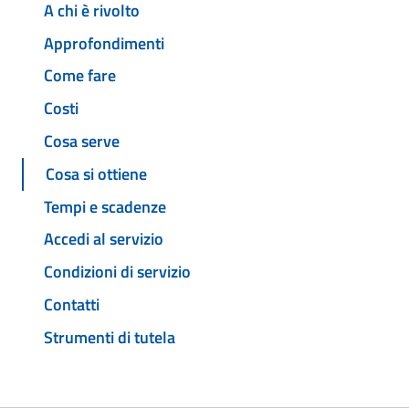
A chi è rivolto
Approfondimenti
Come fare
Costi
Cosa serve
Cosa si ottiene
Tempi e scadenze
Accedi al servizio
Condizioni di servizio
Contatti
Strumenti di tutela