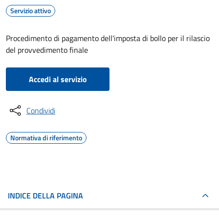
Servizio attivo
Procedimento di pagamento dell'imposta di bollo per il rilascio
del provvedimento finale
Accedi al servizio
Condividi
Normativa di riferimento
INDICE DELLA PAGINA