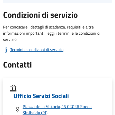
Condizioni di servizio
Per conoscere i dettagli di scadenze, requisiti e altre
informazioni importanti, leggi i termini e le condizioni di
servizio.
Termini e condizioni di servizio
Contatti
Ufficio Servizi Sociali
Piazza della Vittoria, 15 02026 Rocca
Sinibalda (RI)