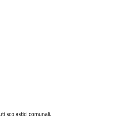
tuti scolastici comunali.