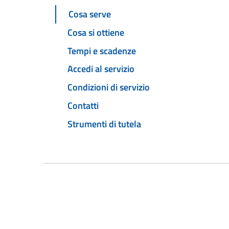
Cosa serve
Cosa si ottiene
Tempi e scadenze
Accedi al servizio
Condizioni di servizio
Contatti
Strumenti di tutela