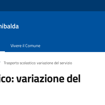
nibalda
Vivere il Comune
/
Trasporto scolastico: variazione del servizio
co: variazione del