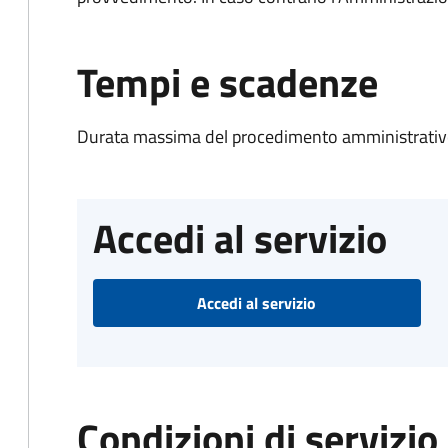
Tempi e scadenze
Durata massima del procedimento amministrativo
Accedi al servizio
Accedi al servizio
Condizioni di servizio