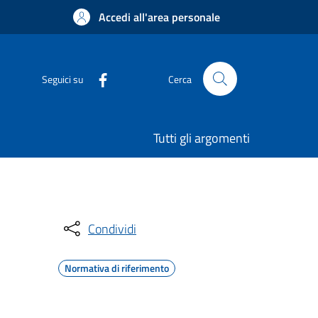
Accedi all'area personale
Seguici su
Cerca
Tutti gli argomenti
Condividi
Normativa di riferimento