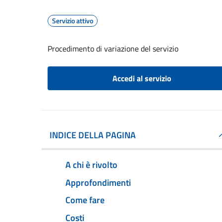
Servizio attivo
Procedimento di variazione del servizio
Accedi al servizio
INDICE DELLA PAGINA
A chi è rivolto
Approfondimenti
Come fare
Costi