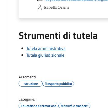
Isabella
Orsini
Strumenti di tutela
Tutela amministrativa
Tutela giurisdizionale
Argomenti:
Istruzione
Trasporto pubblico
Categorie:
Educazione e formazione
Mobilità e trasporti