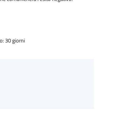
: 30 giorni