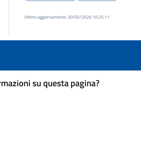
Ultimo aggiornamento:
20/05/2026 10:25.11
rmazioni su questa pagina?