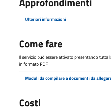
Approfondimenti
Ulteriori informazioni
Come fare
Il servizio può essere attivato presentando tutta
in formato PDF.
Moduli da compilare e documenti da allegar
Costi