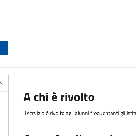
A chi è rivolto
Il servizio è rivolto agli alunni frequentanti gli isti