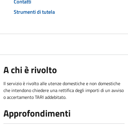
Contatti
Strumenti di tutela
A chi è rivolto
Il servizio è rivolto alle utenze domestiche e non domestiche
che intendono chiedere una rettifica degli importi di un avviso
o accertamento TARI addebitato.
Approfondimenti