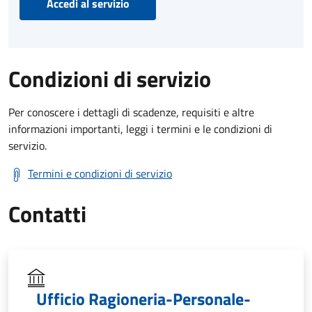
Accedi al servizio
Condizioni di servizio
Per conoscere i dettagli di scadenze, requisiti e altre
informazioni importanti, leggi i termini e le condizioni di
servizio.
Termini e condizioni di servizio
Contatti
Ufficio Ragioneria-Personale-