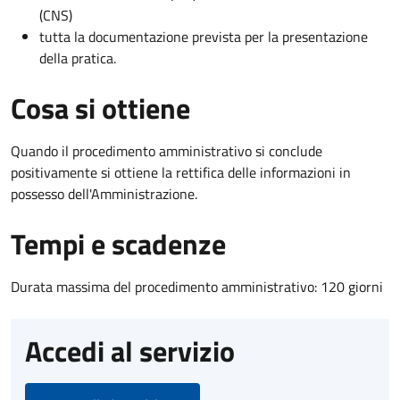
(CNS)
tutta la documentazione prevista per la presentazione
della pratica.
Cosa si ottiene
Quando il procedimento amministrativo si conclude
positivamente si ottiene la rettifica delle informazioni in
possesso dell'Amministrazione.
Tempi e scadenze
Durata massima del procedimento amministrativo: 120 giorni
Accedi al servizio