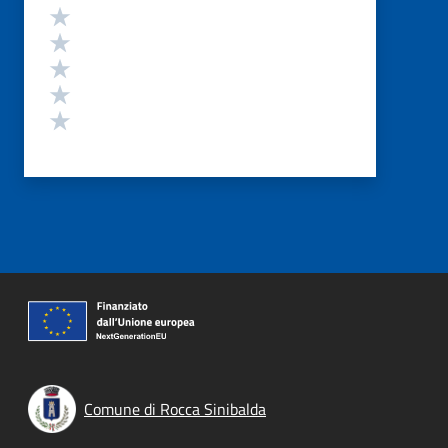
Valutazione
Valuta 5 stelle su 5
Valuta 4 stelle su 5
Valuta 3 stelle su 5
Valuta 2 stelle su 5
Valuta 1 stelle su 5
Comune di Rocca Sinibalda