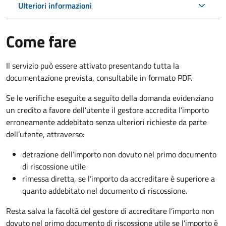
Ulteriori informazioni
Come fare
Il servizio può essere attivato presentando tutta la
documentazione prevista, consultabile in formato PDF.
Se le verifiche eseguite a seguito della domanda evidenziano
un credito a favore dell’utente il gestore accredita l’importo
erroneamente addebitato senza ulteriori richieste da parte
dell’utente, attraverso:
detrazione dell’importo non dovuto nel primo documento
di riscossione utile
rimessa diretta, se l’importo da accreditare è superiore a
quanto addebitato nel documento di riscossione.
Resta salva la facoltà del gestore di accreditare l’importo non
dovuto nel primo documento di riscossione utile se l'importo è