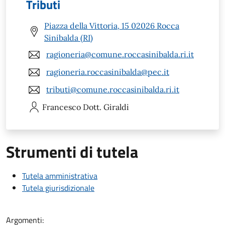
Tributi
Piazza della Vittoria, 15 02026 Rocca
Sinibalda (RI)
ragioneria@comune.roccasinibalda.ri.it
ragioneria.roccasinibalda@pec.it
tributi@comune.roccasinibalda.ri.it
Francesco
Dott. Giraldi
Strumenti di tutela
Tutela amministrativa
Tutela giurisdizionale
Argomenti: