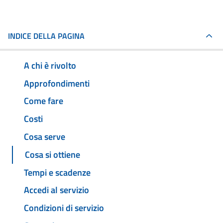
INDICE DELLA PAGINA
A chi è rivolto
Approfondimenti
Come fare
Costi
Cosa serve
Cosa si ottiene
Tempi e scadenze
Accedi al servizio
Condizioni di servizio