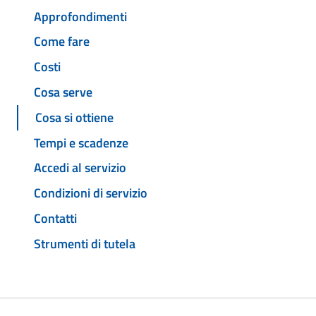
Approfondimenti
Come fare
Costi
Cosa serve
Cosa si ottiene
Tempi e scadenze
Accedi al servizio
Condizioni di servizio
Contatti
Strumenti di tutela