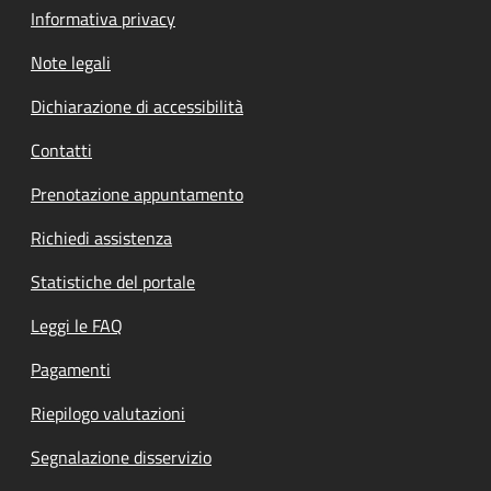
Informativa privacy
Note legali
Dichiarazione di accessibilità
Contatti
Prenotazione appuntamento
Richiedi assistenza
Statistiche del portale
Leggi le FAQ
Pagamenti
Riepilogo valutazioni
Segnalazione disservizio