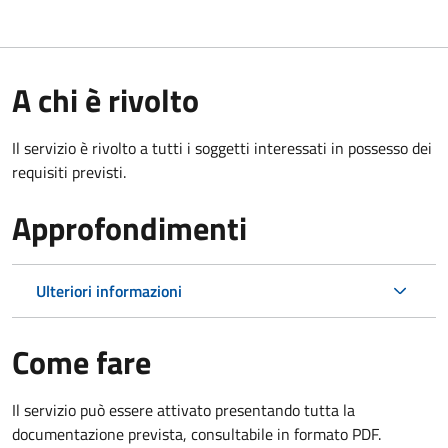
A chi è rivolto
Il servizio è rivolto a tutti i soggetti interessati in possesso dei
requisiti previsti.
Approfondimenti
Ulteriori informazioni
Come fare
Il servizio può essere attivato presentando tutta la
documentazione prevista, consultabile in formato PDF.