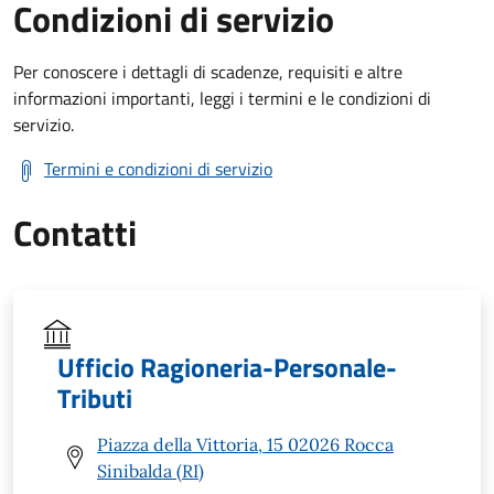
Condizioni di servizio
Per conoscere i dettagli di scadenze, requisiti e altre
informazioni importanti, leggi i termini e le condizioni di
servizio.
Termini e condizioni di servizio
Contatti
Ufficio Ragioneria-Personale-
Tributi
Piazza della Vittoria, 15 02026 Rocca
Sinibalda (RI)