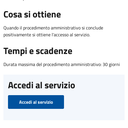
Cosa si ottiene
Quando il procedimento amministrativo si conclude
positivamente si ottiene l'accesso al servizio.
Tempi e scadenze
Durata massima del procedimento amministrativo: 30 giorni
Accedi al servizio
Accedi al servizio