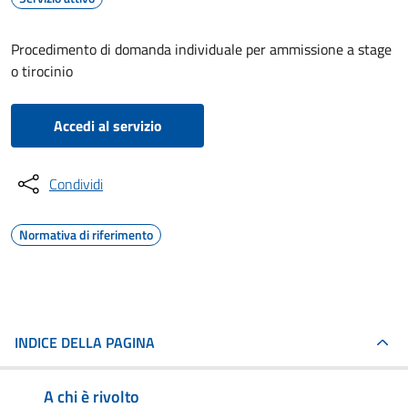
Procedimento di domanda individuale per ammissione a stage
o tirocinio
Accedi al servizio
Condividi
Normativa di riferimento
INDICE DELLA PAGINA
A chi è rivolto