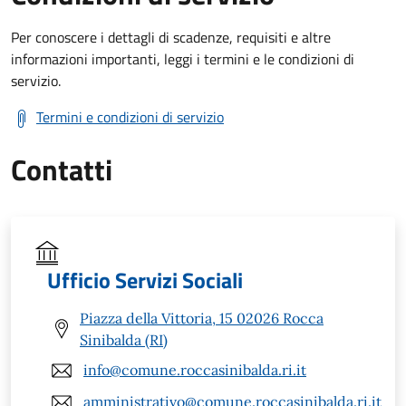
Per conoscere i dettagli di scadenze, requisiti e altre
informazioni importanti, leggi i termini e le condizioni di
servizio.
Termini e condizioni di servizio
Contatti
Ufficio Servizi Sociali
Piazza della Vittoria, 15 02026 Rocca
Sinibalda (RI)
info@comune.roccasinibalda.ri.it
amministrativo@comune.roccasinibalda.ri.it