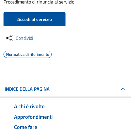
Procedimento di rinuncia al servizio
Accedi al servizio
Condividi
Normativa di riferimento
INDICE DELLA PAGINA
A chi è rivolto
Approfondimenti
Come fare