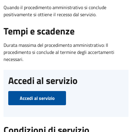
Quando il procedimento amministrativo si conclude
positivamente si ottiene il recesso dal servizio.
Tempi e scadenze
Durata massima del procedimento amministrativo: Il
procedimento si conclude al termine degli accertamenti
necessari.
Accedi al servizio
Accedi al servizio
Condizioni di servizio