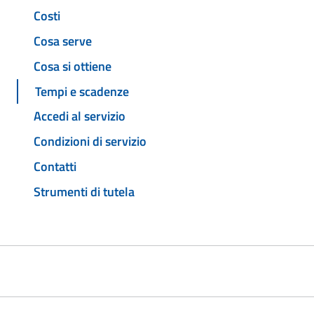
Costi
Cosa serve
Cosa si ottiene
Tempi e scadenze
Accedi al servizio
Condizioni di servizio
Contatti
Strumenti di tutela