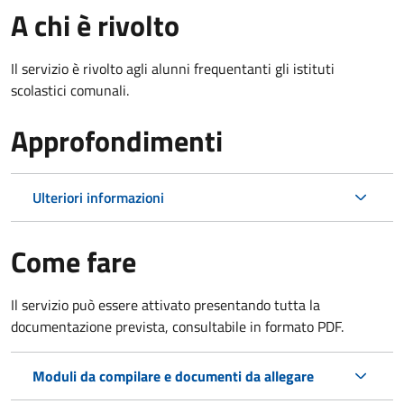
A chi è rivolto
Il servizio è rivolto agli alunni frequentanti gli istituti
scolastici comunali.
Approfondimenti
Ulteriori informazioni
Come fare
Il servizio può essere attivato presentando tutta la
documentazione prevista, consultabile in formato PDF.
Moduli da compilare e documenti da allegare