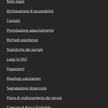
Note legali
Dichiarazione di accessibilità
Contatti
Prenotazione appuntamento
Richiedi assistenza
Statistiche del portale
Leggi le FAQ
Pagamenti
Riepilogo valutazioni
Segnalazione disservizio
Piano di miglioramento dei servizi
Comune di Rocca Sinibalda