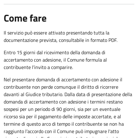
Come fare
Il servizio può essere attivato presentando tutta la
documentazione prevista, consultabile in formato PDF.
Entro 15 giorni dal ricevimento della domanda di
accertamento con adesione, il Comune formula al
contribuente l’invito a comparire.
Nel presentare domanda di accertamento con adesione il
contribuente non perde comunque il diritto di ricorrere
davanti al Giudice tributario. Dalla data di presentazione della
domanda di accertamento con adesione i termini restano
sospesi per un periodo di 90 giorni, sia per un eventuale
ricorso sia per il pagamento delle imposte accertate, e al
termine di questo arco di tempo il contribuente se non ha
raggiunto l’accordo con il Comune può impugnare l'atto