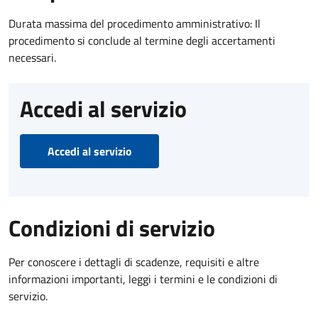
Durata massima del procedimento amministrativo: Il
procedimento si conclude al termine degli accertamenti
necessari.
Accedi al servizio
Accedi al servizio
Condizioni di servizio
Per conoscere i dettagli di scadenze, requisiti e altre
informazioni importanti, leggi i termini e le condizioni di
servizio.