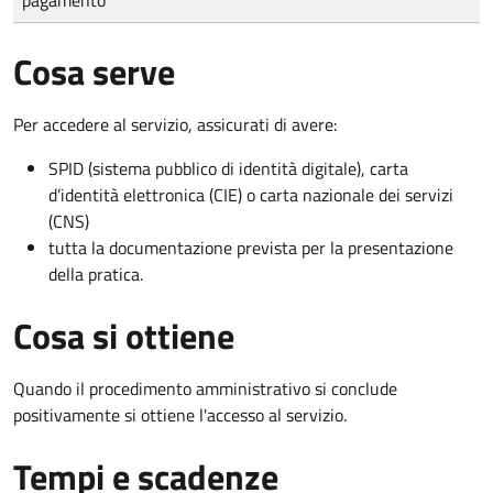
Cosa serve
Per accedere al servizio, assicurati di avere:
SPID (sistema pubblico di identità digitale), carta
d’identità elettronica (CIE) o carta nazionale dei servizi
(CNS)
tutta la documentazione prevista per la presentazione
della pratica.
Cosa si ottiene
Quando il procedimento amministrativo si conclude
positivamente si ottiene l'accesso al servizio.
Tempi e scadenze