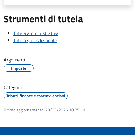
Strumenti di tutela
Tutela amministrativa
Tutela giurisdizionale
Argomenti:
Imposte
Categorie:
Tributi, finanze e contravvenzioni
Ultimo aggiornamento:
20/05/2026 10:25.11