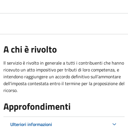
A chi è rivolto
Il servizio
è rivolto in generale a tutti i contribuenti che hanno
ricevuto un atto impositivo per tributi di loro competenza, e
intendono raggiungere un accordo definitivo sull'ammontare
dell'imposta contestata entro il termine per la proposizione del
ricorso.
Approfondimenti
Ulteriori informazioni