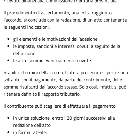
ricevuto dinanzi alla Commissione tributaria provinciale.
Il procedimento di accertamento, una volta raggiunto
l'accordo, si conclude con la redazione, di un atto contenente
le seguenti indicazioni:
gli elementi e le motivazioni dell’adesione
le imposte, sanzioni e interessi dovuti a seguito della
definizione
le altre somme eventualmente dovute.
Stabiliti i termini dell'accordo, l'intera procedura si perfeziona
soltanto con il pagamento, da parte del contribuente, delle
somme risultanti dall’accordo stesso. Solo così, infatti, si può
ritenere definito il rapporto tributario.
Il contribuente può scegliere di effettuare il pagamento:
in unica soluzione, entro i 20 giorni successivi alla
redazione dell’atto
in forma rateale.