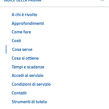
INDICE DELLA PAGINA
A chi è rivolto
Approfondimenti
Come fare
Costi
Cosa serve
Cosa si ottiene
Tempi e scadenze
Accedi al servizio
Condizioni di servizio
Contatti
Strumenti di tutela