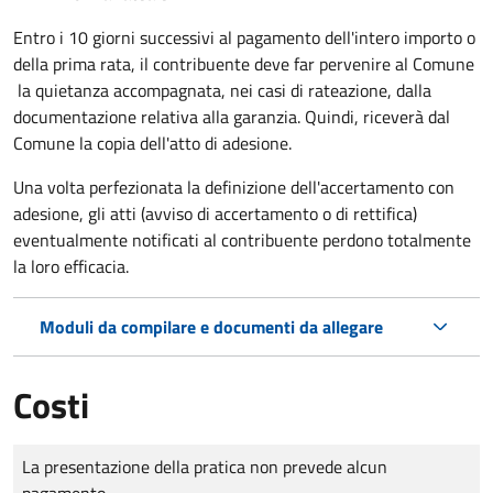
Entro i 10 giorni successivi al pagamento dell'intero importo o
della prima rata, il contribuente deve far pervenire al Comune
la quietanza accompagnata, nei casi di rateazione, dalla
documentazione relativa alla garanzia. Quindi, riceverà dal
Comune la copia dell'atto di adesione.
Una volta perfezionata la definizione dell'accertamento con
adesione, gli atti (avviso di accertamento o di rettifica)
eventualmente notificati al contribuente perdono totalmente
la loro efficacia.
Moduli da compilare e documenti da allegare
Costi
Tipo di pagamento
Importo
La presentazione della pratica non prevede alcun
pagamento