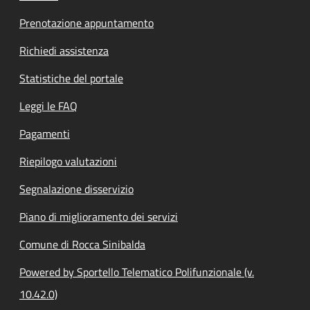
Prenotazione appuntamento
Richiedi assistenza
Statistiche del portale
Leggi le FAQ
Pagamenti
Riepilogo valutazioni
Segnalazione disservizio
Piano di miglioramento dei servizi
Comune di Rocca Sinibalda
Powered by Sportello Telematico Polifunzionale (v.
10.42.0)